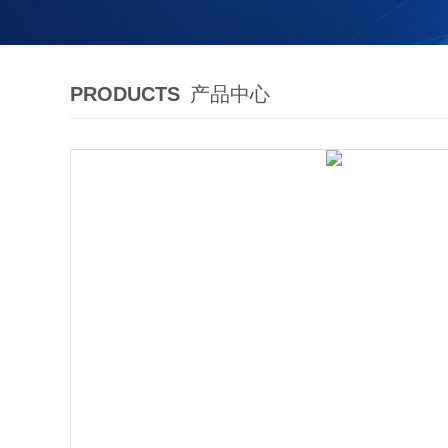
PRODUCTS
产品中心