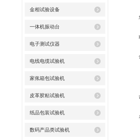
金相试验设备
一体机振动台
电子测试仪器
电线电缆试验机
家俬箱包试验机
皮革胶粘试验机
纸品包装试验机
数码产品类试验机