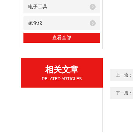
电子工具
硫化仪
查看全部
相关文章
上一篇：
RELATED ARTICLES
下一篇：