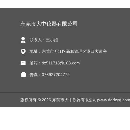
东莞市大中仪器有限公司
联系人：王小姐
地址：东莞市万江区新和管理区港口大道旁
邮箱：dz511718@163.com
传真：076927204779
版权所有 © 2026 东莞市大中仪器有限公司(www.dgdzyq.com) Al