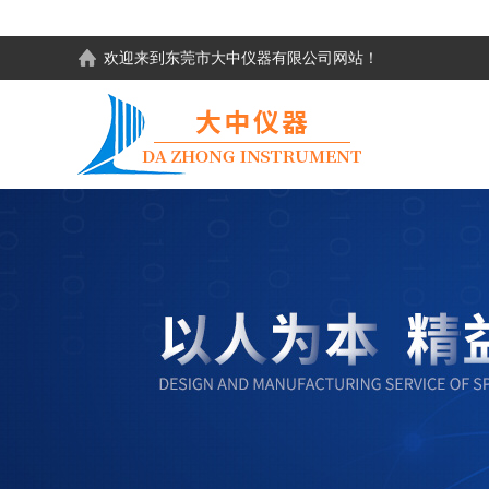
欢迎来到东莞市大中仪器有限公司网站！