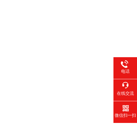
电话
在线交流
微信扫一扫