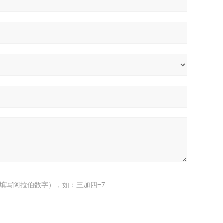
填写阿拉伯数字），如：三加四=7