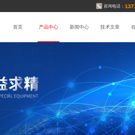
137
咨询电话：
首页
产品中心
新闻中心
技术文章