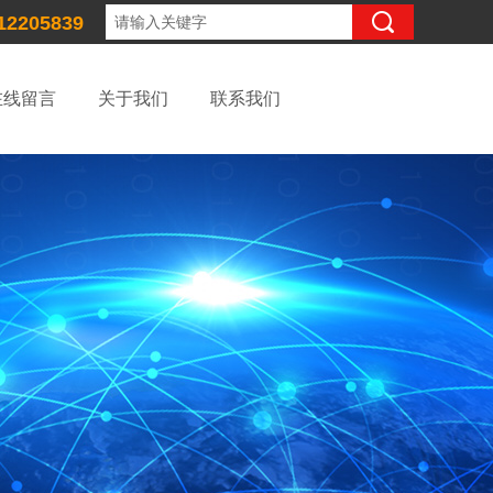
12205839
在线留言
关于我们
联系我们