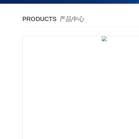
PRODUCTS
产品中心