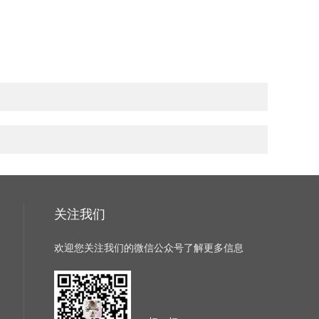
关注我们
欢迎您关注我们的微信公众号了解更多信息