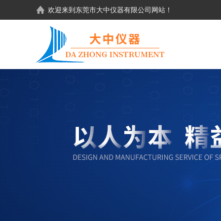
欢迎来到东莞市大中仪器有限公司网站！