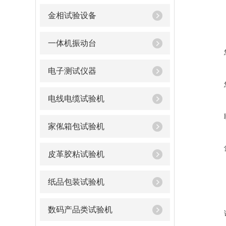
金相试验设备
一体机振动台
电子测试仪器
电线电缆试验机
家俬箱包试验机
皮革胶粘试验机
纸品包装试验机
数码产品类试验机