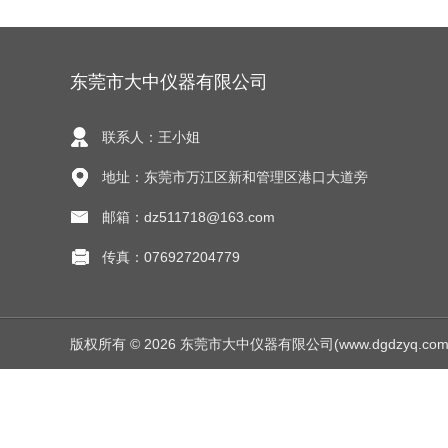
东莞市大中仪器有限公司
联系人：王小姐
地址：东莞市万江区新和管理区港口大道旁
邮箱：dz511718@163.com
传真：076927204779
版权所有 © 2026 东莞市大中仪器有限公司(www.dgdzyq.com) Al