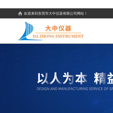
欢迎来到东莞市大中仪器有限公司网站！