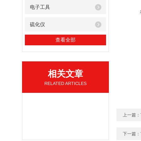
电子工具
硫化仪
查看全部
相关文章
RELATED ARTICLES
上一篇：
下一篇：