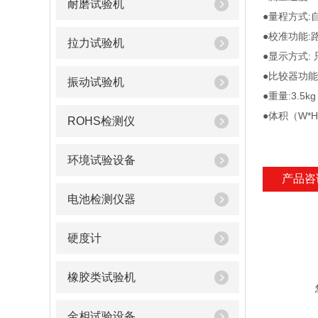
耐磨试验机
●量程方式:
●校准功能:路
拉力试验机
●显示方式: 
●比较器功
振动试验机
●重量:3.5kg
●体积（W*H*
ROHS检测仪
环境试验设备
产品咨
电池检测仪器
硬度计
橡胶类试验机
金相试验设备