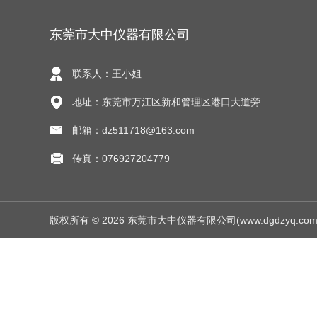
东莞市大中仪器有限公司
联系人：王小姐
地址：东莞市万江区新和管理区港口大道旁
邮箱：dz511718@163.com
传真：076927204779
版权所有 © 2026 东莞市大中仪器有限公司(www.dgdzyq.com) Al