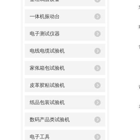
一体机振动台
电子测试仪器
电线电缆试验机
家俬箱包试验机
皮革胶粘试验机
纸品包装试验机
数码产品类试验机
电子工具