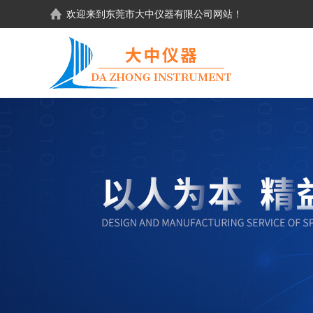
欢迎来到东莞市大中仪器有限公司网站！