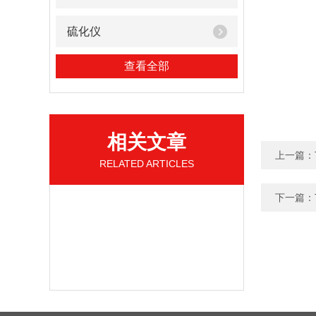
硫化仪
查看全部
相关文章
上一篇：
RELATED ARTICLES
下一篇：