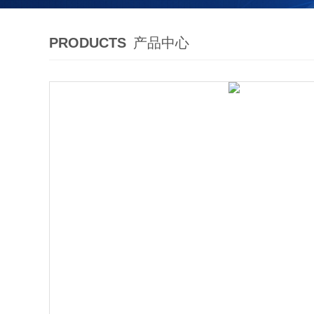
PRODUCTS
产品中心