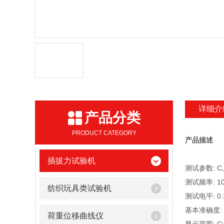
详细介
产品分类
PRODUCT CATEGORY
产品描述
插拔力试验机
测试参数: C
测试频率: 10
纺织玩具类试验机
测试电平: 0.3
基本准确度: 
荷重位移曲线仪