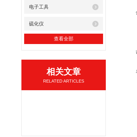
电子工具
硫化仪
查看全部
相关文章
RELATED ARTICLES