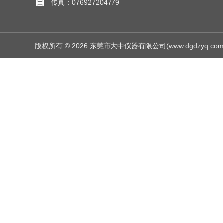
传真：076927204779
版权所有 © 2026 东莞市大中仪器有限公司(www.dgdzyq.com) Al