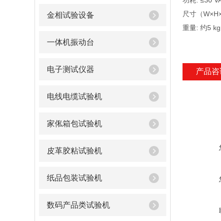
功耗: ≤30 V
尺寸（W×H×D
金相试验设备
重量: 约5 kg
一体机振动台
电子测试仪器
产品咨
电线电缆试验机
家俬箱包试验机
皮革胶粘试验机
纸品包装试验机
数码产品类试验机