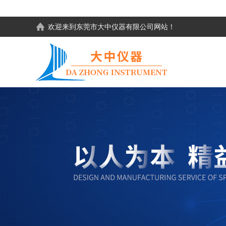
欢迎来到东莞市大中仪器有限公司网站！