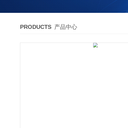
PRODUCTS
产品中心