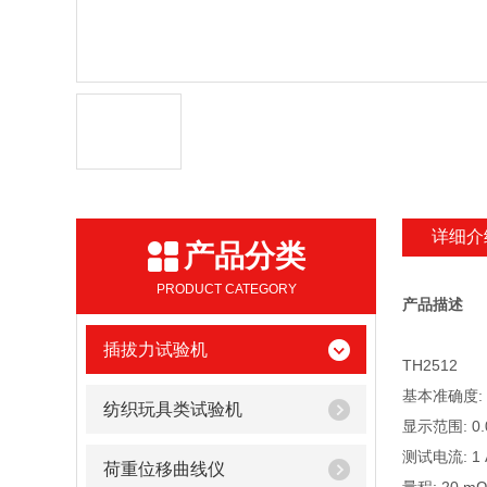
详细介
产品分类
PRODUCT CATEGORY
产品描述
插拔力试验机
TH2512
基本准确度: 
纺织玩具类试验机
显示范围: 0.0
测试电流: 1 A,
荷重位移曲线仪