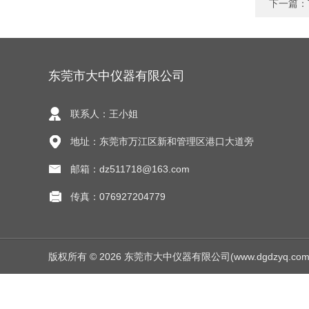
下一篇：
东莞市大中仪器有限公司
联系人：王小姐
地址：东莞市万江区新和管理区港口大道旁
邮箱：dz511718@163.com
传真：076927204779
版权所有 © 2026 东莞市大中仪器有限公司(www.dgdzyq.com) Al