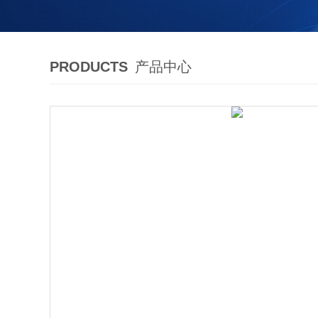
PRODUCTS
产品中心