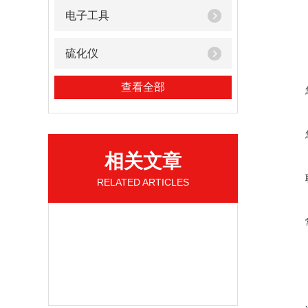
电子工具
硫化仪
查看全部
相关文章
RELATED ARTICLES