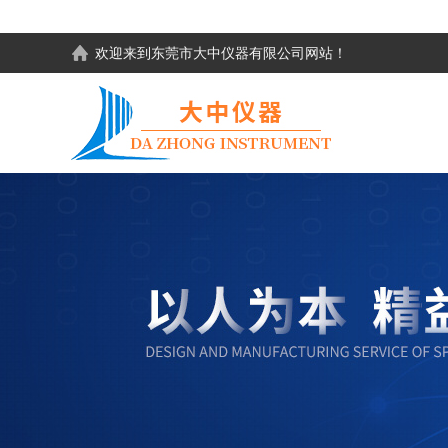
欢迎来到东莞市大中仪器有限公司网站！