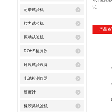
示介面,內建
试。
耐磨试验机
拉力试验机
产品咨
振动试验机
ROHS检测仪
环境试验设备
电池检测仪器
硬度计
橡胶类试验机