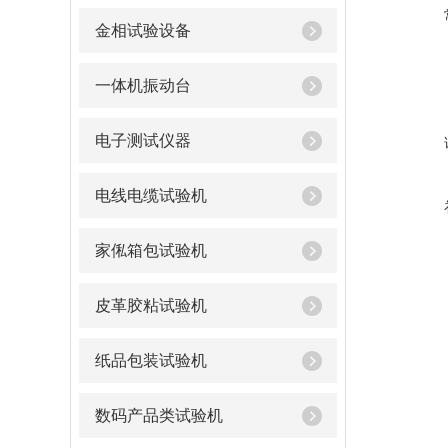
金相试验设备
一体机振动台
电子测试仪器
电线电缆试验机
家俬箱包试验机
皮革胶粘试验机
纸品包装试验机
数码产品类试验机