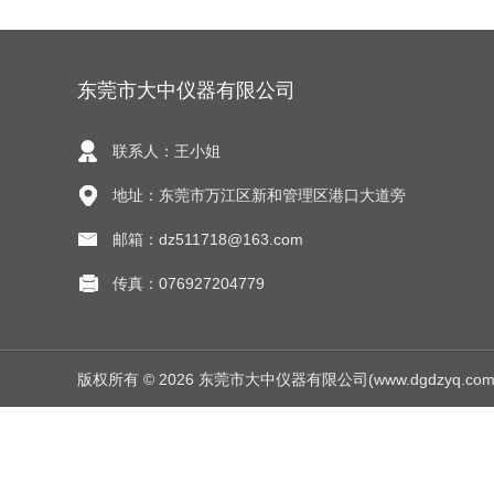
东莞市大中仪器有限公司
联系人：王小姐
地址：东莞市万江区新和管理区港口大道旁
邮箱：dz511718@163.com
传真：076927204779
版权所有 © 2026 东莞市大中仪器有限公司(www.dgdzyq.com) Al