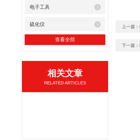
电子工具
硫化仪
上一篇：
查看全部
下一篇：
相关文章
RELATED ARTICLES