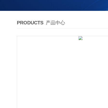
PRODUCTS
产品中心