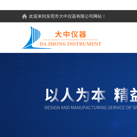
欢迎来到东莞市大中仪器有限公司网站！