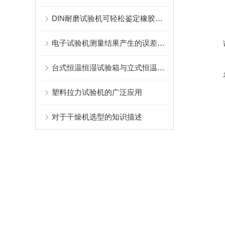
DIN耐磨试验机可轻松鉴定橡胶制品的质量
电子试验机测量结果产生的误差的分析和解决办法
台式恒温恒湿试验箱与立式恒温恒湿试验箱的Z根本区别有哪些？
塑料拉力试验机的广泛应用
对于干燥机选型的知识描述