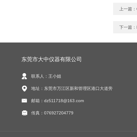
上一篇：
下一篇：
东莞市大中仪器有限公司
联系人：王小姐
地址：东莞市万江区新和管理区港口大道旁
邮箱：dz511718@163.com
传真：076927204779