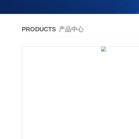
PRODUCTS
产品中心