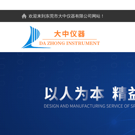
欢迎来到东莞市大中仪器有限公司网站！