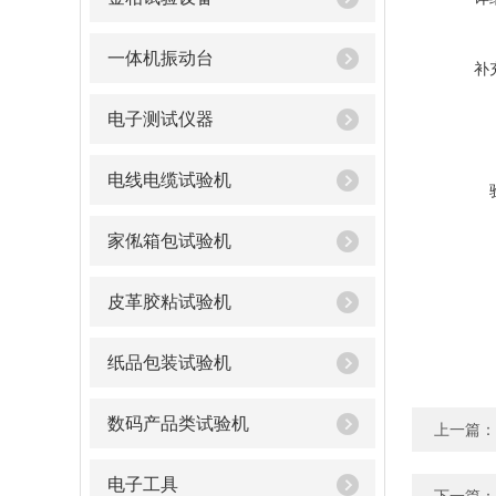
一体机振动台
补
电子测试仪器
电线电缆试验机
家俬箱包试验机
皮革胶粘试验机
纸品包装试验机
数码产品类试验机
上一篇：
电子工具