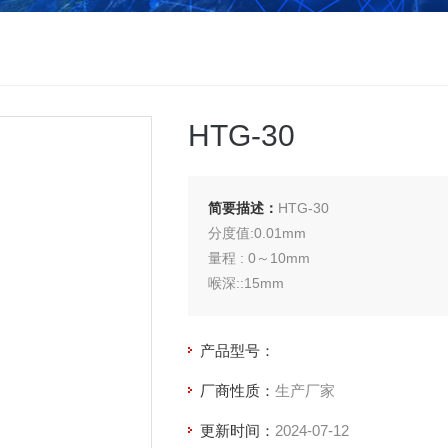
HTG-30
简要描述：
HTG-30
分度值:0.01mm
量程 : 0～10mm
喉深::15mm
精度 :0.02mm
产品型号：
厂商性质：
生产厂家
更新时间：
2024-07-12