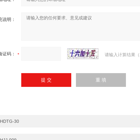
充说明：
验证码：
请输入计算结果（
HDTG-30