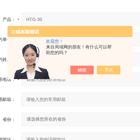
产品：
的单位：
欢迎您！
来自局域网的朋友！有什么可以帮
助您的吗？
的姓名：
系电话：
用邮箱：
省份：
细地址：