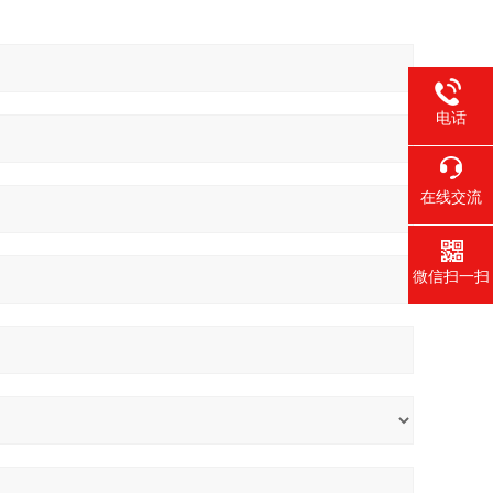
电话
在线交流
微信扫一扫