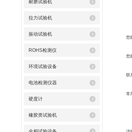
耐磨试验机
拉力试验机
振动试验机
您
ROHS检测仪
您
环境试验设备
联
电池检测仪器
常
硬度计
橡胶类试验机
金相试验设备
详