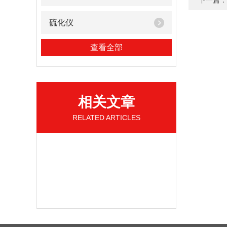
下一篇：
硫化仪
查看全部
相关文章
RELATED ARTICLES