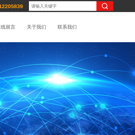
12205839
在线留言
关于我们
联系我们