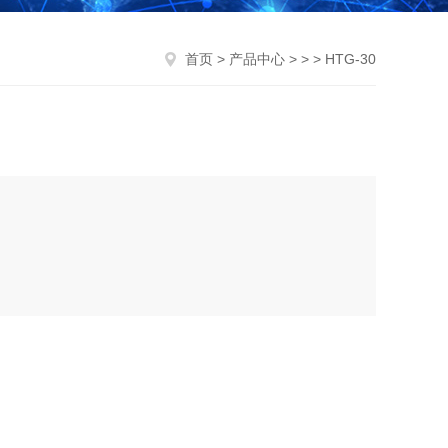
首页
>
产品中心
> > > HTG-30