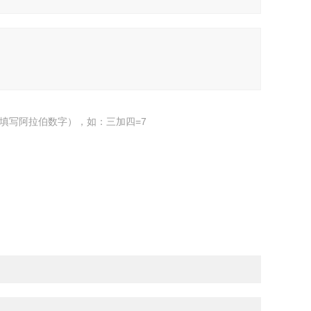
填写阿拉伯数字），如：三加四=7