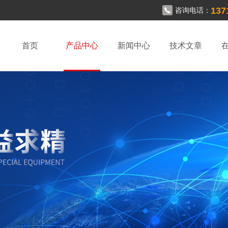
137
咨询电话：
首页
产品中心
新闻中心
技术文章