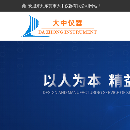
欢迎来到东莞市大中仪器有限公司网站！