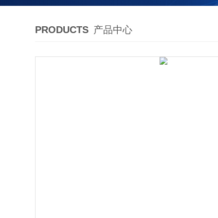
PRODUCTS
产品中心