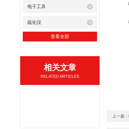
电子工具
硫化仪
查看全部
相关文章
RELATED ARTICLES
上一篇：