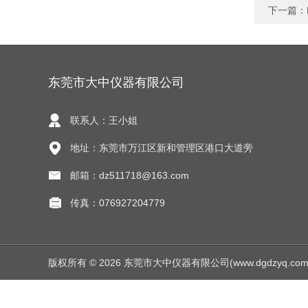
下一篇：
东莞市大中仪器有限公司
联系人：王小姐
地址：东莞市万江区新和管理区港口大道旁
邮箱：dz511718@163.com
传真：076927204779
版权所有 © 2026 东莞市大中仪器有限公司(www.dgdzyq.com) Al