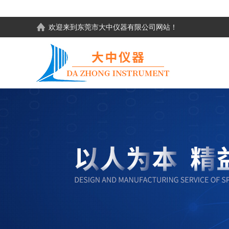
欢迎来到东莞市大中仪器有限公司网站！