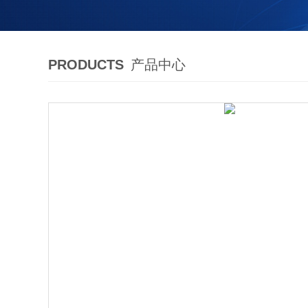
PRODUCTS
产品中心