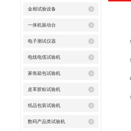
金相试验设备
一体机振动台
电子测试仪器
电线电缆试验机
家俬箱包试验机
皮革胶粘试验机
纸品包装试验机
数码产品类试验机