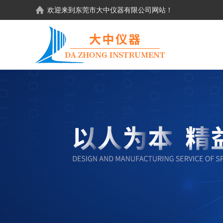
欢迎来到东莞市大中仪器有限公司网站！