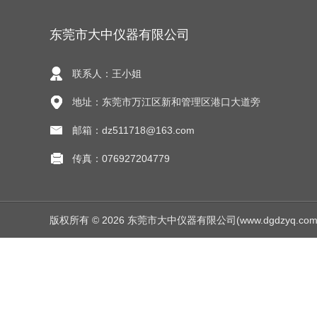
东莞市大中仪器有限公司
联系人：王小姐
地址：东莞市万江区新和管理区港口大道旁
邮箱：dz511718@163.com
传真：076927204779
版权所有 © 2026 东莞市大中仪器有限公司(www.dgdzyq.com) Al