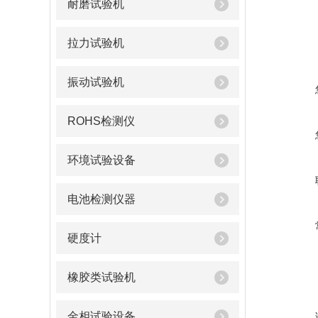
耐磨试验机
拉力试验机
振动试验机
ROHS检测仪
环境试验设备
电池检测仪器
硬度计
橡胶类试验机
金相试验设备