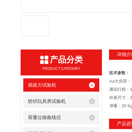
详细介
产品分类
PRODUCT CATEGORY
技术参数：
zui大负荷：
插拔力试验机
测试行程：1
外形尺寸：20
纺织玩具类试验机
净重：20 K
荷重位移曲线仪
产品咨