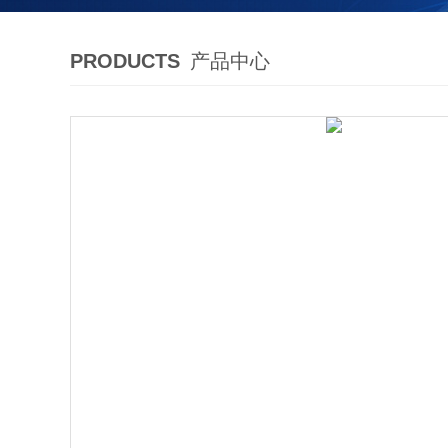
PRODUCTS
产品中心