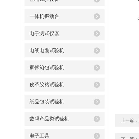
一体机振动台
电子测试仪器
电线电缆试验机
家俬箱包试验机
皮革胶粘试验机
纸品包装试验机
数码产品类试验机
上一篇：
电子工具