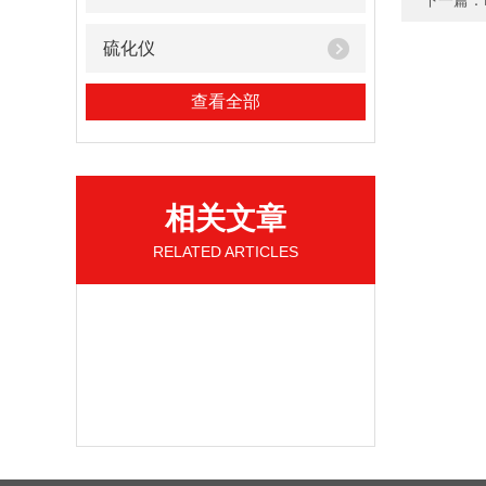
下一篇：
硫化仪
查看全部
相关文章
RELATED ARTICLES