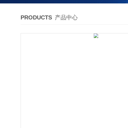
PRODUCTS
产品中心