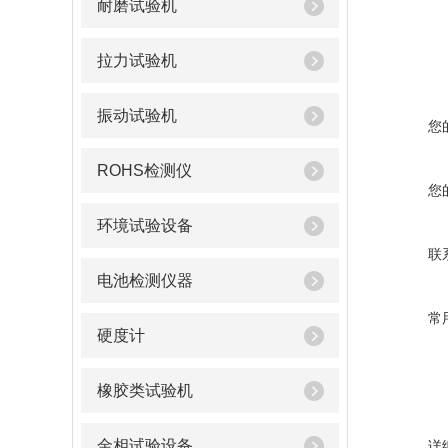
耐磨试验机
拉力试验机
振动试验机
您
ROHS检测仪
您
环境试验设备
联
电池检测仪器
常
硬度计
橡胶类试验机
金相试验设备
详