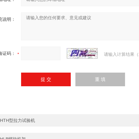
充说明：
验证码：
请输入计算结果（
HTH型拉力试验机