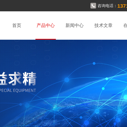
137
咨询电话：
首页
产品中心
新闻中心
技术文章