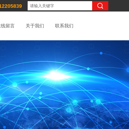
12205839
在线留言
关于我们
联系我们