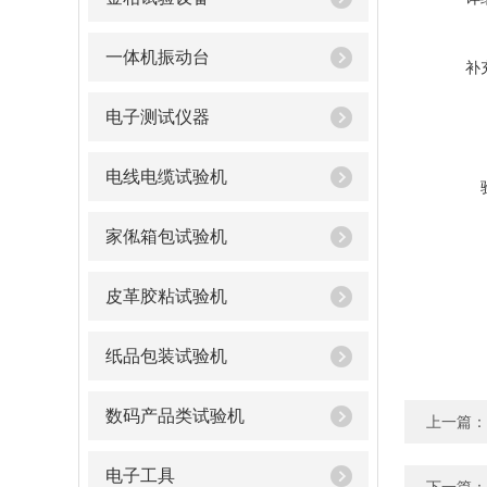
一体机振动台
补
电子测试仪器
电线电缆试验机
家俬箱包试验机
皮革胶粘试验机
纸品包装试验机
数码产品类试验机
上一篇：
电子工具