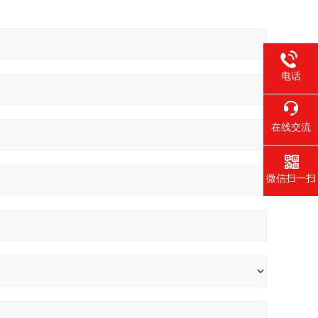
电话
在线交流
微信扫一扫