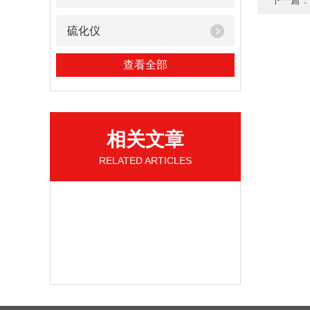
下一篇：
硫化仪
查看全部
相关文章
RELATED ARTICLES