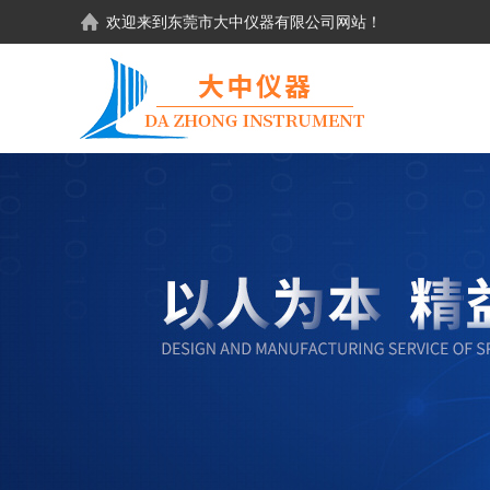
欢迎来到东莞市大中仪器有限公司网站！