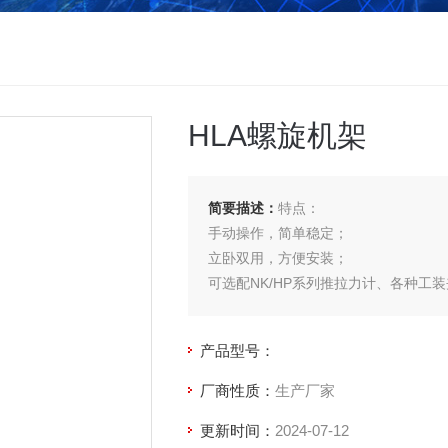
HLA螺旋机架
简要描述：
特点：
手动操作，简单稳定；
立卧双用，方便安装；
可选配NK/HP系列推拉力计、各种工
产品型号：
厂商性质：
生产厂家
更新时间：
2024-07-12