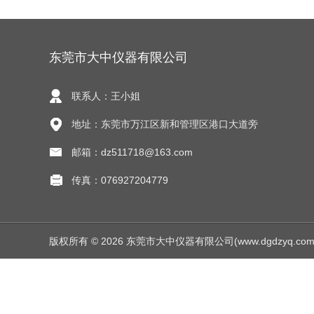
东莞市大中仪器有限公司
联系人：王小姐
地址：东莞市万江区新和管理区港口大道旁
邮箱：dz511718@163.com
传真：076927204779
版权所有 © 2026 东莞市大中仪器有限公司(www.dgdzyq.com) Al