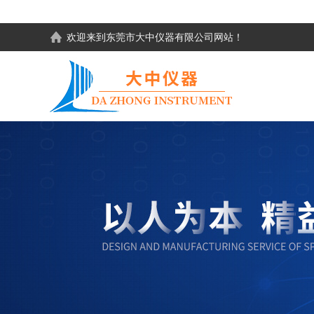
欢迎来到东莞市大中仪器有限公司网站！