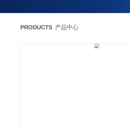
PRODUCTS
产品中心