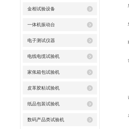
金相试验设备
一体机振动台
电子测试仪器
电线电缆试验机
家俬箱包试验机
皮革胶粘试验机
纸品包装试验机
数码产品类试验机