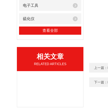
电子工具
硫化仪
查看全部
相关文章
RELATED ARTICLES
上一篇：
下一篇：