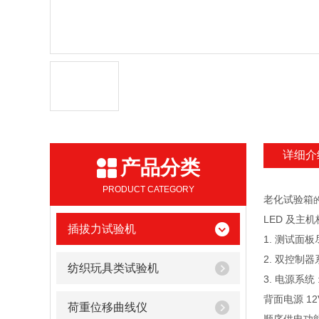
详细介
产品分类
PRODUCT CATEGORY
老化试验箱
LED 及主
插拔力试验机
1. 测试面板尽
2. 双控制器
纺织玩具类试验机
3. 电源系统 :
背面电源 12V
荷重位移曲线仪