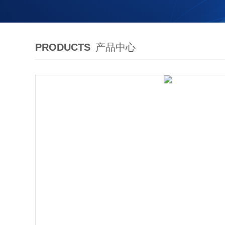
PRODUCTS
产品中心