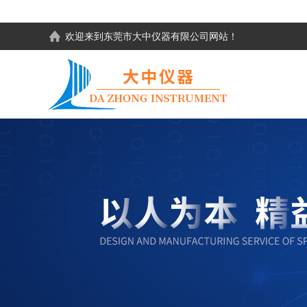
欢迎来到东莞市大中仪器有限公司网站！