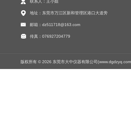
联系人：王小姐
地址：东莞市万江区新和管理区港口大道旁
邮箱：dz511718@163.com
传真：076927204779
版权所有 © 2026 东莞市大中仪器有限公司(www.dgdzyq.com) Al