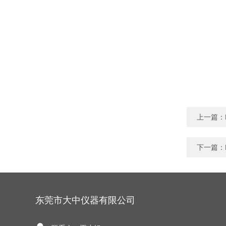
上一篇：
下一篇：
东莞市大中仪器有限公司