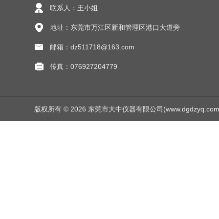
联系人：王小姐
地址：东莞市万江区新和管理区港口大道旁
邮箱：dz511718@163.com
传真：076927204779
版权所有 © 2026 东莞市大中仪器有限公司(www.dgdzyq.com) Al