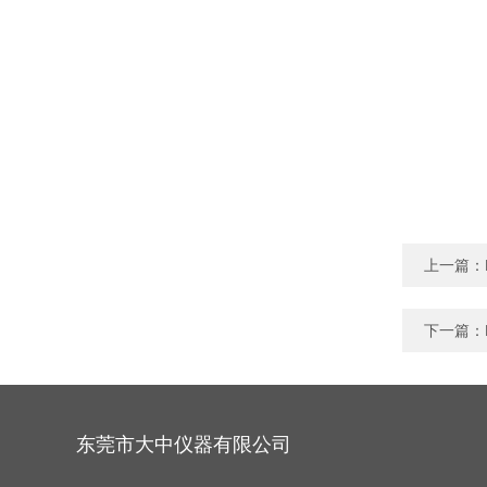
上一篇：
下一篇：
东莞市大中仪器有限公司