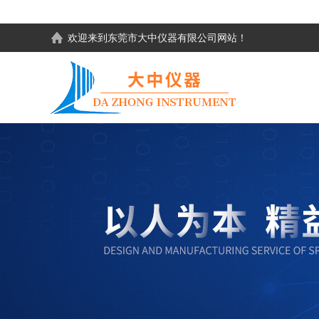
欢迎来到东莞市大中仪器有限公司网站！