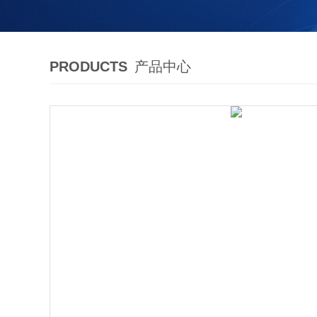
PRODUCTS
产品中心