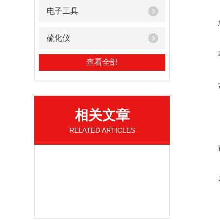
电子工具
硫化仪
查看全部
相关文章
RELATED ARTICLES