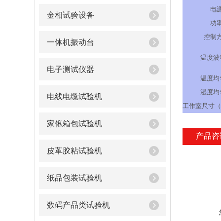
电
金相试验设备
功
控制
一体机振动台
温度波
电子测试仪器
温度均
湿度均
电线电缆试验机
工作室尺寸
（
家俬箱包试验机
产品咨
皮革胶粘试验机
纸品包装试验机
数码产品类试验机