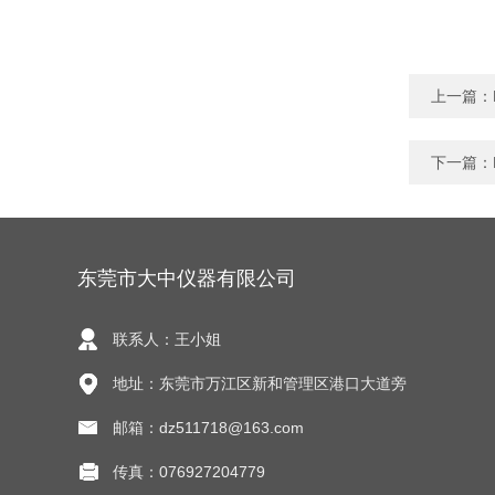
上一篇：
下一篇：
东莞市大中仪器有限公司
联系人：王小姐
地址：东莞市万江区新和管理区港口大道旁
邮箱：dz511718@163.com
传真：076927204779