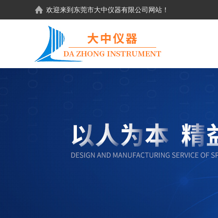
欢迎来到东莞市大中仪器有限公司网站！