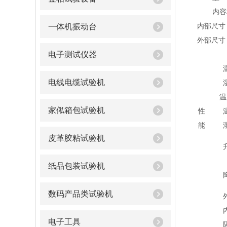
内容
内部尺寸
一体机振动台
外部尺寸
电子测试仪器
电线电缆试验机
温
家俬箱包试验机
性
能
皮革胶粘试验机
纸品包装试验机
数码产品类试验机
电子工具