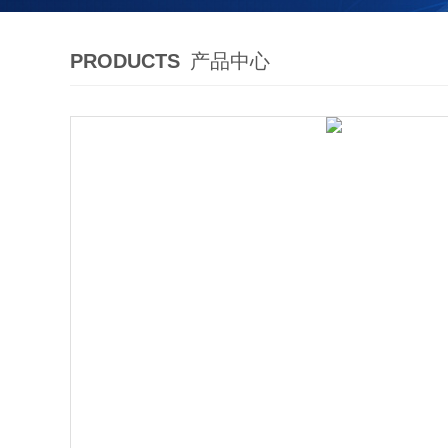
PRODUCTS
产品中心