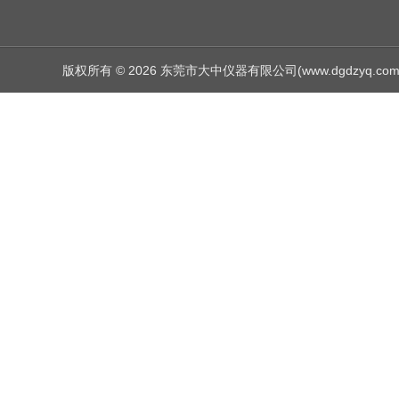
版权所有 © 2026 东莞市大中仪器有限公司(www.dgdzyq.com) Al