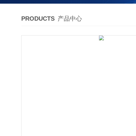
PRODUCTS
产品中心