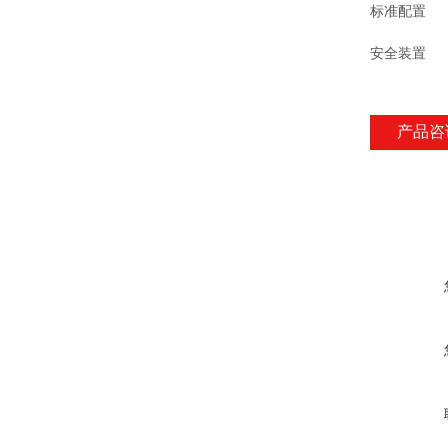
标准配置
安全装置
产品咨