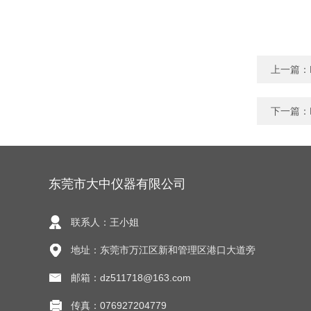
上一篇：
下一篇：
东莞市大中仪器有限公司
联系人：王小姐
地址：东莞市万江区新和管理区港口大道旁
邮箱：dz511718@163.com
传真：076927204779