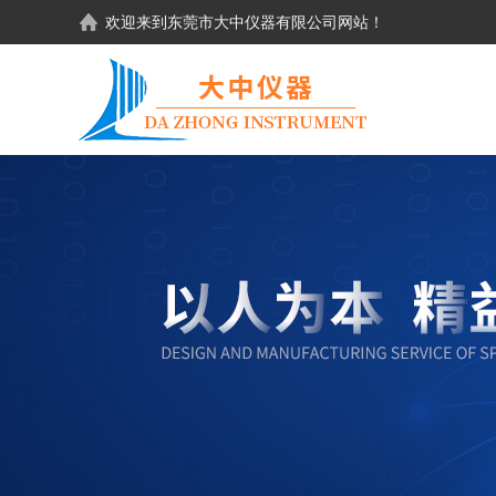
欢迎来到东莞市大中仪器有限公司网站！