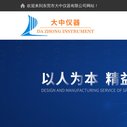
欢迎来到东莞市大中仪器有限公司网站！