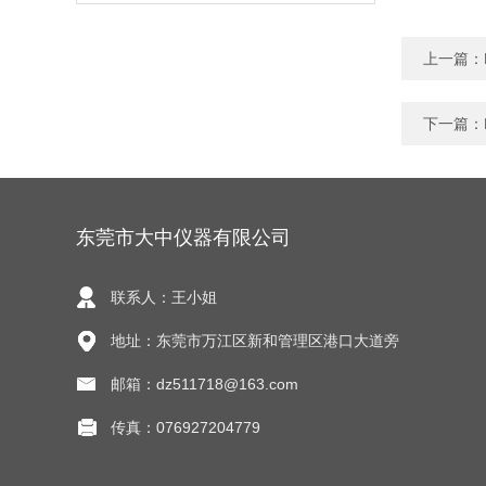
上一篇：
下一篇：
东莞市大中仪器有限公司
联系人：王小姐
地址：东莞市万江区新和管理区港口大道旁
邮箱：dz511718@163.com
传真：076927204779