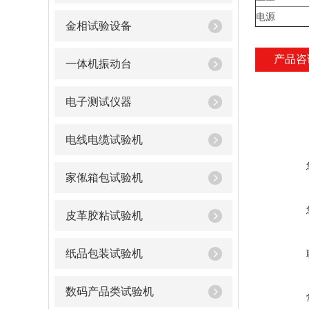
电源
金相试验设备
产品咨
一体机振动台
电子测试仪器
电线电缆试验机
家俬箱包试验机
皮革胶粘试验机
纸品包装试验机
数码产品类试验机