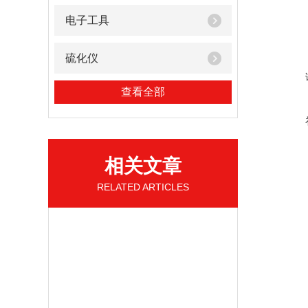
电子工具
硫化仪
查看全部
相关文章
RELATED ARTICLES