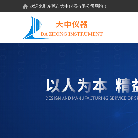
欢迎来到东莞市大中仪器有限公司网站！