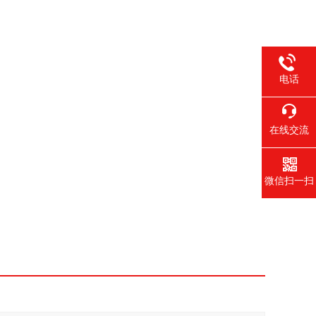
电话
在线交流
微信扫一扫