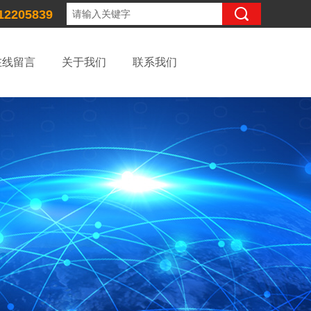
12205839
在线留言
关于我们
联系我们