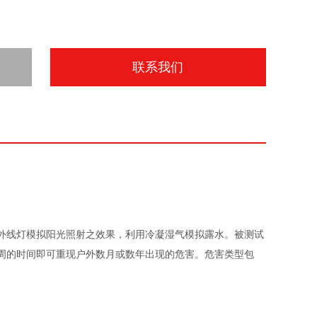
联系我们
紫外线灯模拟阳光照射之效果，利用冷凝湿气模拟露水。被测试
数周的时间即可重现户外数月或数年出现的危害。危害类型包