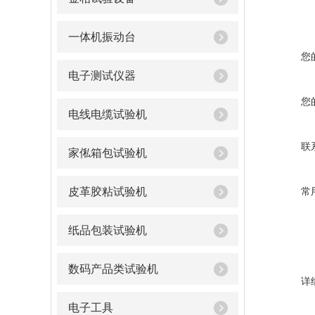
一体机振动台
您
电子测试仪器
您
电线电缆试验机
联
家俬箱包试验机
皮革胶粘试验机
常
纸品包装试验机
数码产品类试验机
详
电子工具