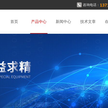
137
咨询电话：
首页
产品中心
新闻中心
技术文章