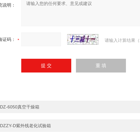
充说明：
验证码：
请输入计算结果（
DZ-6050真空干燥箱
DZZY-D紫外线老化试验箱