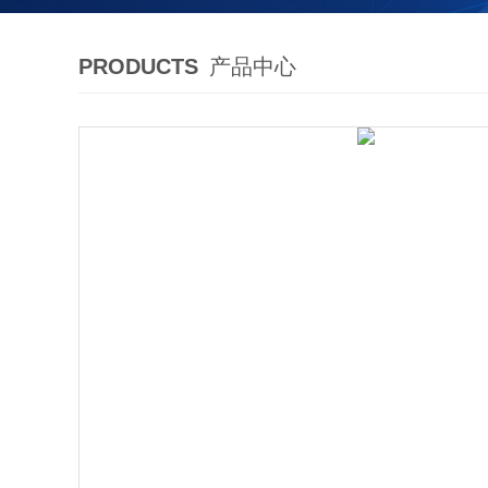
PRODUCTS
产品中心