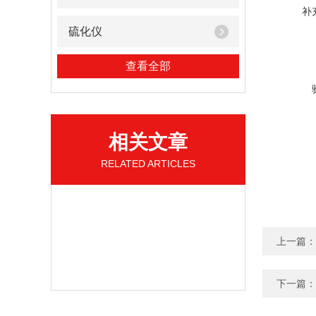
补
硫化仪
查看全部
相关文章
RELATED ARTICLES
上一篇：
下一篇：