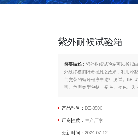
紫外耐候试验箱
简要描述：
紫外耐候试验箱可以模拟由
外线灯模拟阳光照射之效果，利用冷
气交替的循环程序中进行测试。BR-
害。危害类型包括：褪色、变色、失
等。
产品型号：
DZ-8506
厂商性质：
生产厂家
更新时间：
2024-07-12