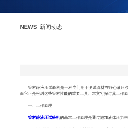
NEWS
新闻动态
管材静液压试验机是一种专门用于测试管材在静态液压条件
而它正是检测这些管材性能的重要工具。本文将探讨其工作原
一、工作原理
管材静液压试验机
的基本工作原理是通过施加液体压力来