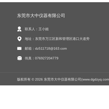
东莞市大中仪器有限公司
联系人：王小姐
地址：东莞市万江区新和管理区港口大道旁
邮箱：dz511718@163.com
传真：076927204779
版权所有 © 2026 东莞市大中仪器有限公司(www.dgdzyq.com) Al