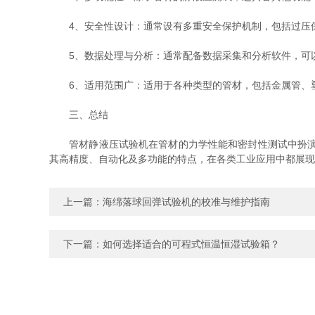
4、安全性设计：通常设有多重安全保护机制，包括过压保
5、数据处理与分析：通常配备数据采集和分析软件，可以
6、适用范围广：适用于各种类型的管材，包括金属管、塑
三、总结
管材静液压试验机在管材的力学性能和密封性测试中扮演着
其高精度、自动化及多功能的特点，在各类工业应用中都展现
上一篇：
海绵落球回弹试验机的校准与维护指南
下一篇：
如何选择适合的可程式恒温恒湿试验箱？