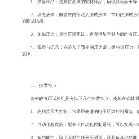
1、准备样品：选择待测试的管材样品，确保其表面干净，
2、填充液体：向管材内部注入测试液体，常用的测试液体
响测试结果。
3、施加压力：启动泵浦系统，逐渐增加管材内部的液压。
4、观察与记录：在施加了预定的压力后，维持该压力一段
故障。
二、技术特点
管材静液压试验机具有以下几个技术特点，使其在管材测
1、高精度压力控制：它采用先进的电子压力控制系统，能
2、自动化程度高：配备了自动化控制系统，可以实现一键
3、多功能性：除了管材的静液压测试，还具备其他功能，