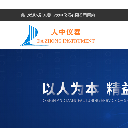
欢迎来到东莞市大中仪器有限公司网站！