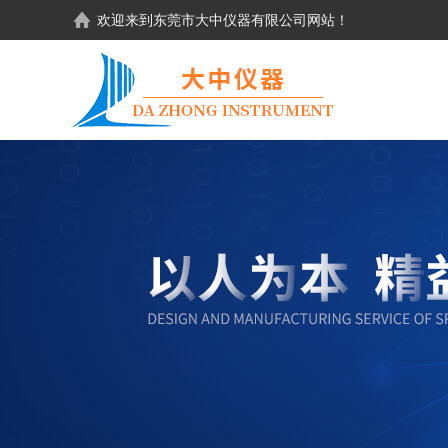
欢迎来到东莞市大中仪器有限公司网站！