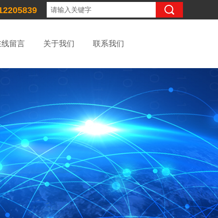
12205839
在线留言
关于我们
联系我们