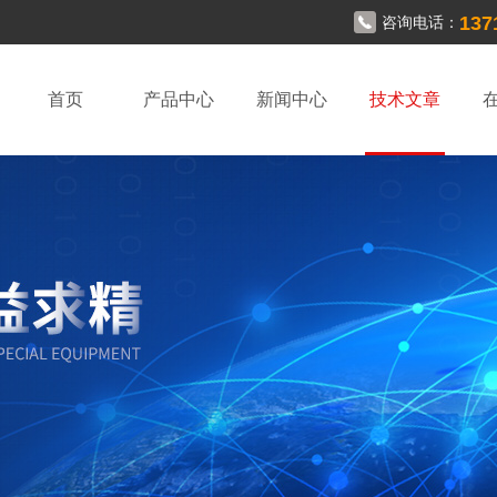
137
咨询电话：
首页
产品中心
新闻中心
技术文章