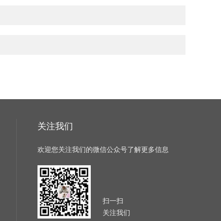
关注我们
欢迎您关注我们的微信公众号了解更多信息
扫一扫
关注我们