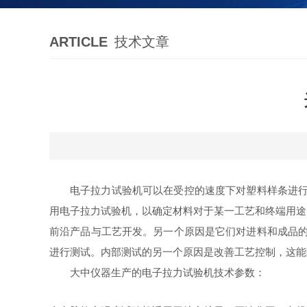
ARTICLE
技术文章
电子拉力试验机可以在受控的速度下对塑料样条进行
用电子拉力试验机，以确定材料对于某一工艺和终端用途
前沿产品与工艺开发。另一个原因是它们对进料和成品的
进行测试。内部测试的另一个原因是改善工艺控制，这能
大中仪器生产的电子拉力试验机技术参数：