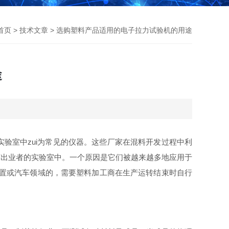
首页
>
技术文章
> 选购塑料产品适用的电子拉力试验机的用途
途
验室中zui为常见的仪器。这些厂家在混料开发过程中利
挤出业者的实验室中。一个原因是它们被越来越多地应用于
装置或汽车领域的，需要塑料加工商在生产运转结束时自行