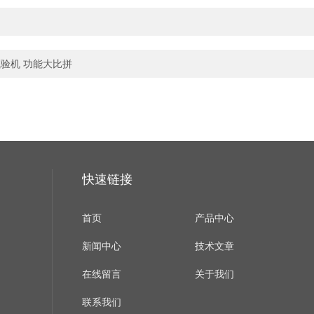
试验机 功能大比拼
快速链接
首页
产品中心
新闻中心
技术文章
在线留言
关于我们
联系我们