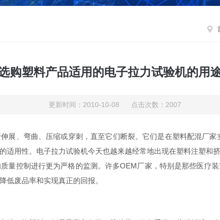
选购塑料产品适用的电子拉力试验机的用
更新时间：2010-10-08 点击次数：2007
伸展、弯曲、压缩或穿刺，直至它们断裂。它们是在塑料配混厂家实
的适用性。电子拉力试验机今天也越来越经常地出现在塑料注塑和
质量控制进行更为严格的监测。许多OEM厂家，特别是那些医疗
降低废品率和实现真正的回报。