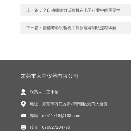
上一篇：
全自动插拔力试验机在电子行业中的重要性
下一篇：
按键寿命试验机工作原理与测试流程详解
东莞市大中仪器有限公司
联系人：王小姐
地址：东莞市万江区新和管理区港口大道旁
邮箱：dz511718@163.com
传真：076927204779