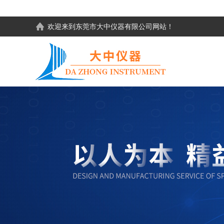
欢迎来到东莞市大中仪器有限公司网站！