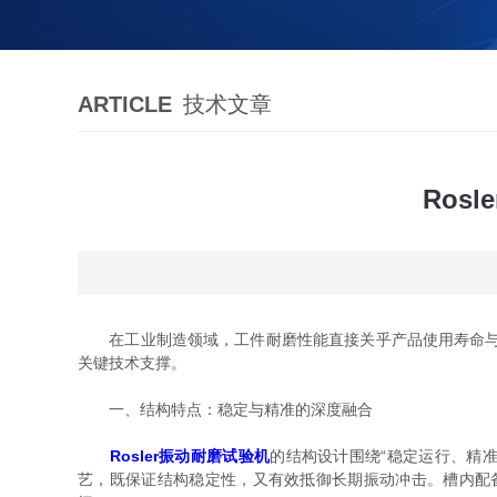
ARTICLE
技术文章
Ros
在工业制造领域，工件耐磨性能直接关乎产品使用寿命与可靠
关键技术支撑。
一、结构特点：稳定与精准的深度融合
Rosler振动耐磨试验机
的结构设计围绕“稳定运行、精
艺，既保证结构稳定性，又有效抵御长期振动冲击。槽内配