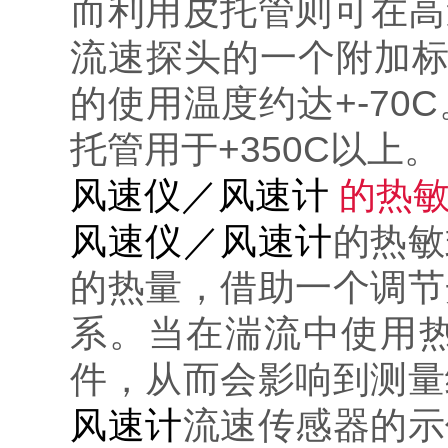
而利用皮托管则可在高
流速探头的一个附加
的使用温度约达+-70
托管用于+350C以上。
风速仪／风速计
的热敏
风速仪／风速计
的热敏
的热量，借助一个调节
系。当在湍流中使用
件，从而会影响到测量
风速计
流速传感器的示