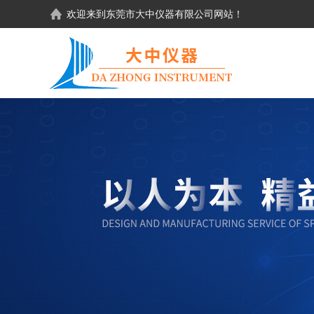
欢迎来到东莞市大中仪器有限公司网站！