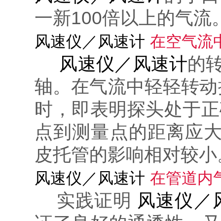
一新100倍以上的气流
风速仪／风速计
在空气流
风速仪／风速计
的
轴。在气流中轻轻转动
时，即表明探头处于正
点到测量点的距离应大
皮托管的影响相对较小
风速仪／风速计
在管道内
实践证明
风速仪／