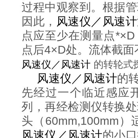
过程中观察到。根据管
因此，
风速仪／风速计
点应至少在测量点*×
点后4×D处。流体截
风速仪／风速计
的转轮式
风速仪／风速计
的
先经过一个临近感应开
列，再经检测仪转换处
头（60mm,100m
风速仪／风速计
的小口