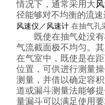
情况下，通常采用大
风
径能够对不均衡的流速
风速仪／风速计
在抽气孔
既使在抽气处没有栅
气流截面极不均匀。其
在气室中，既使是在距
位置，可供进行测量操
测量，并借以确定容积
道或漏斗测量法能够提
量漏斗可以满足使用要