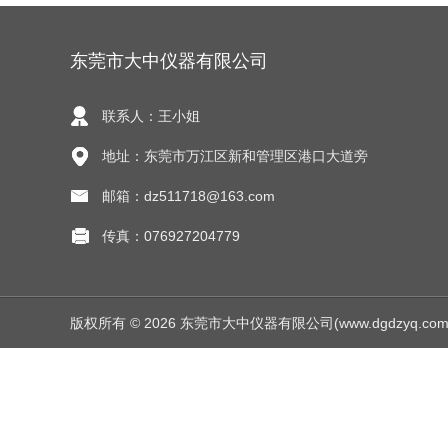
东莞市大中仪器有限公司
联系人：王小姐
地址：东莞市万江区新和管理区港口大道旁
邮箱：dz511718@163.com
传真：076927204779
版权所有 © 2026 东莞市大中仪器有限公司(www.dgdzyq.com) Al