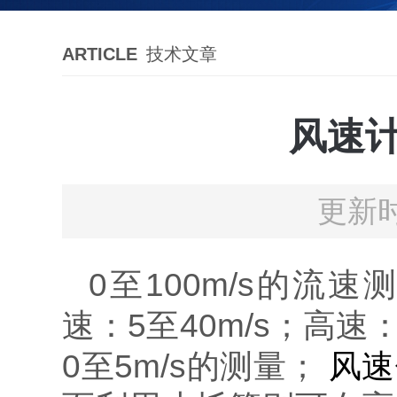
ARTICLE
技术文章
风速
更新时
0至100m/s的流
速：5至40m/s；高速：
0至5m/s的测量；
风速