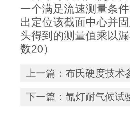
一个满足流速测量条件
出定位该截面中心并固
头得到的测量值乘以漏
数20）
上一篇：
布氏硬度技术
下一篇：
氙灯耐气候试