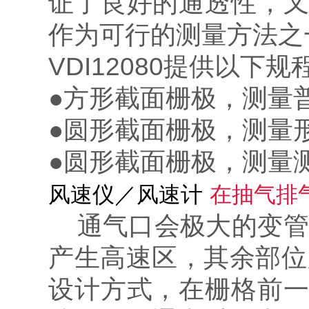
证了良好的通透性，又
作为可行的测量方法之
VDI12080提供以下规
●方形截面栅极，测量
●圆形截面栅极，测量
●圆形截面栅极，测量
风速仪／风速计
在抽气排
通气口会极大的变管
产生高速区，其余部位
设计方式，在栅格前一