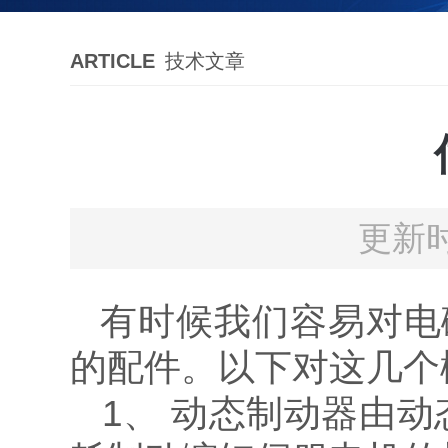
ARTICLE
技术文章
更新时
有时候我们容易对电
的配件。以下对这几个
1、 动态制动器由动