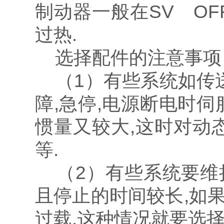
制动器一般在SV O
过热.
选择配件的注意事项
（1）有些系统如传送
障,急停,电源断电时
惯量又较大,这时对动
等.
（2）有些系统要维
且停止的时间较长,如
过载.这种情况就要选择