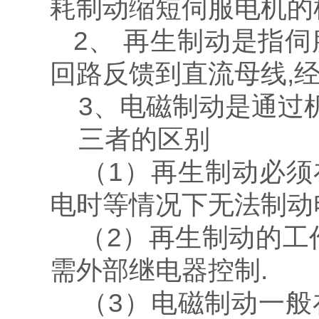
耗制动缩短伺服电机的
2、 再生制动是指伺
回路反馈到直流母线,经
3、电磁制动是通过机
三者的区别
（1）再生制动必须在
电时等情况下无法制动
（2）再生制动的工作
需外部继电器控制.
（3）电磁制动一般在