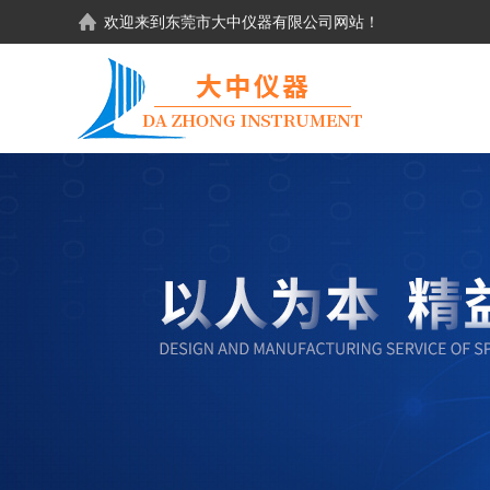
欢迎来到东莞市大中仪器有限公司网站！