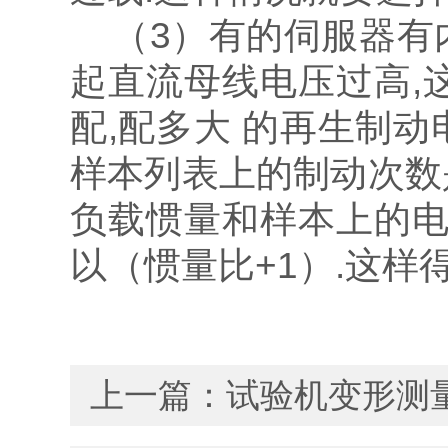
（3）有的伺服器有内
起直流母线电压过高,
配,配多大 的再生制
样本列表上的制动次数
负载惯量和样本上的电
以（惯量比+1）.这
上一篇：
试验机变形测