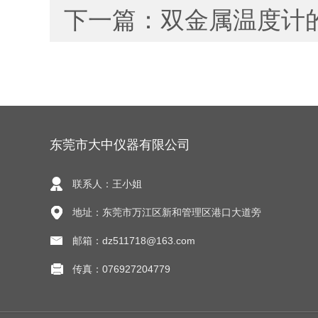
下一篇：
双金属温度计
东莞市大中仪器有限公司
联系人：王小姐
地址：东莞市万江区新和管理区港口大道旁
邮箱：dz511718@163.com
传真：076927204779