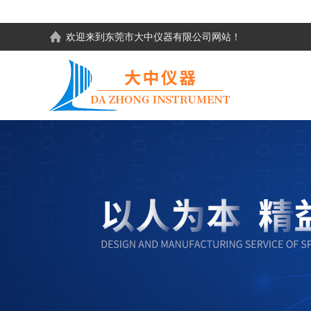
欢迎来到东莞市大中仪器有限公司网站！