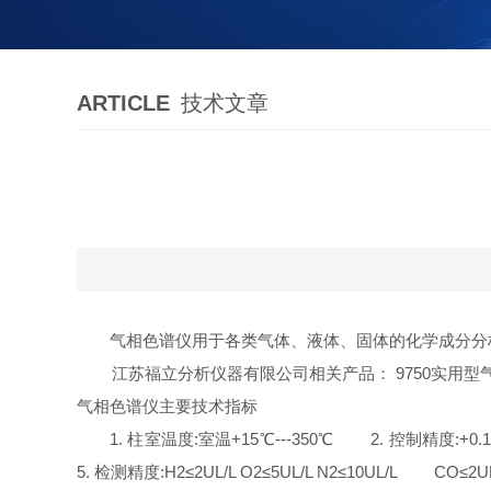
ARTICLE
技术文章
气相色谱仪用于各类气体、液体、固体的化学成分分
江苏福立分析仪器有限公司相关产品： 9750实用型气相色
气相色谱仪主要技术指标
1. 柱室温度:室温+15℃---350℃ 2. 控制精度:+0.1℃
5. 检测精度:H2≤2UL/L O2≤5UL/L N2≤10UL/L CO≤2UL/