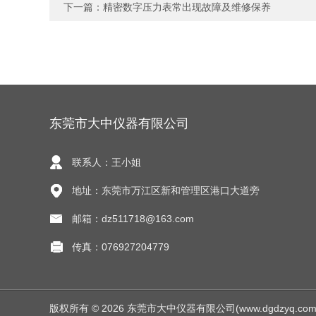
下一篇：
精密数字压力表常出现故障及维修保养
东莞市大中仪器有限公司
联系人：王小姐
地址：东莞市万江区新和管理区港口大道旁
邮箱：dz511718@163.com
传真：076927204779
版权所有 © 2026 东莞市大中仪器有限公司(www.dgdzyq.com) Al