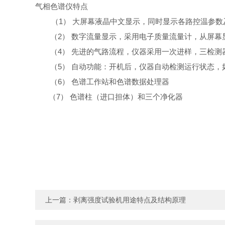
气相色谱仪特点
（1） 大屏幕液晶中文显示，同时显示各路控温参数
（2） 数字流量显示，采用电子质量流量计，从屏幕显
（4） 先进的气路流程，仪器采用一次进样，三检测
（5） 自动功能：开机后，仪器自动检测运行状态，
（6） 色谱工作站和色谱数据处理器
（7） 色谱柱（进口担体）和三个净化器
上一篇：
剥离强度试验机用途特点及结构原理